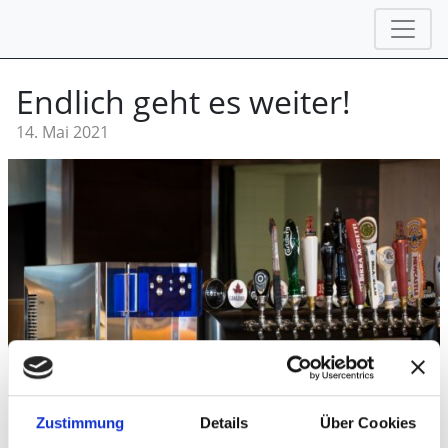
Endlich geht es weiter!
14. Mai 2021
Zustimmung
Details
Über Cookies