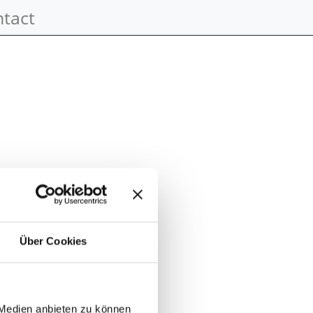
tact
Über Cookies
 Medien anbieten zu können